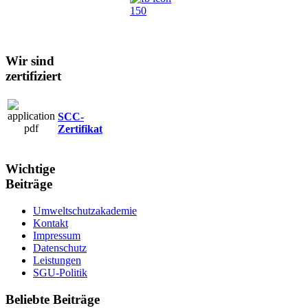
Wir sind
zertifiziert
SCC-
Zertifikat
Wichtige
Beiträge
Umweltschutzakademie
Kontakt
Impressum
Datenschutz
Leistungen
SGU-Politik
Beliebte Beiträge