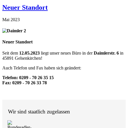
Neuer Standort
Mai 2023
Neuer Standort
Seit dem
12.05.2023
liegt unser neues Büro in der
Daimlerstr. 6
in
45891 Gelsenkirchen!
Auch Telefon und Fax haben sich geändert:
Telef
on: 0209 - 70 26 35 15
Fax: 0209 - 70 26 33 78
Wir sind staatlich zugelassen