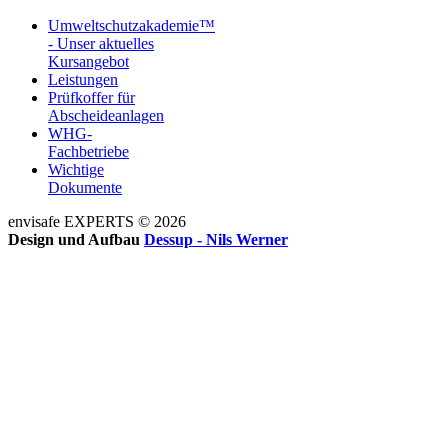
Umweltschutzakademie™
- Unser aktuelles
Kursangebot
Leistungen
Prüfkoffer für
Abscheideanlagen
WHG-
Fachbetriebe
Wichtige
Dokumente
envisafe EXPERTS © 2026
Design und Aufbau
Dessup - Nils Werner