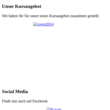
Unser Kursangebot
Wir haben für Sie unser neues Kursangebot zusammen gestellt.
Social Media
Finde uns auch auf Facebook