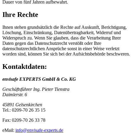
Dauer von fünf Jahren aufbewahrt.
Ihre Rechte
Ihnen stehen grundsätzlich die Rechte auf Auskunft, Berichtigung,
Löschung, Einschränkung, Datenübertragbarkeit, Widerruf und
Widerspruch zu. Wenn Sie glauben, dass die Verarbeitung Ihrer
Daten gegen das Datenschutzrecht verstößt oder Ihre
datenschutzrechtlichen Ansprüche sonst in einer Weise verletzt
worden sind, können Sie sich bei der Aufsichtsbehörde beschweren.
Kontaktdaten:
envisafe EXPERTS GmbH & Co. KG
Geschäftsführer Ing. Pieter Tienstra
Daimlerstr. 6
45891 Gelsenkirchen
Tel.: 0209-70 26 35 15
Fax: 0209-70 26 33 78
eMail:
info@envisafe‐experts.de