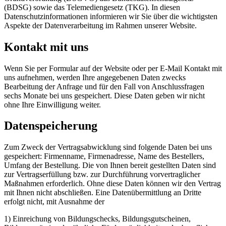
(BDSG) sowie das Telemediengesetz (TKG). In diesen
Datenschutzinformationen informieren wir Sie über die wichtigsten
Aspekte der Datenverarbeitung im Rahmen unserer Website.
Kontakt mit uns
Wenn Sie per Formular auf der Website oder per E‐Mail Kontakt mit
uns aufnehmen, werden Ihre angegebenen Daten zwecks
Bearbeitung der Anfrage und für den Fall von Anschlussfragen
sechs Monate bei uns gespeichert. Diese Daten geben wir nicht
ohne Ihre Einwilligung weiter.
Datenspeicherung
Zum Zweck der Vertragsabwicklung sind folgende Daten bei uns
gespeichert: Firmenname, Firmenadresse, Name des Bestellers,
Umfang der Bestellung. Die von Ihnen bereit gestellten Daten sind
zur Vertragserfüllung bzw. zur Durchführung vorvertraglicher
Maßnahmen erforderlich. Ohne diese Daten können wir den Vertrag
mit Ihnen nicht abschließen. Eine Datenübermittlung an Dritte
erfolgt nicht, mit Ausnahme der
1) Einreichung von Bildungschecks, Bildungsgutscheinen,