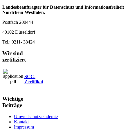
Landesbeauftragter für Datenschutz und Informationsfreiheit
Nordrhein‐Westfalen,
Postfach 200444
40102 Düsseldorf
Tel.: 0211‐ 38424
Wir sind
zertifiziert
SCC-
Zertifikat
Wichtige
Beiträge
Umweltschutzakademie
Kontakt
Impressum