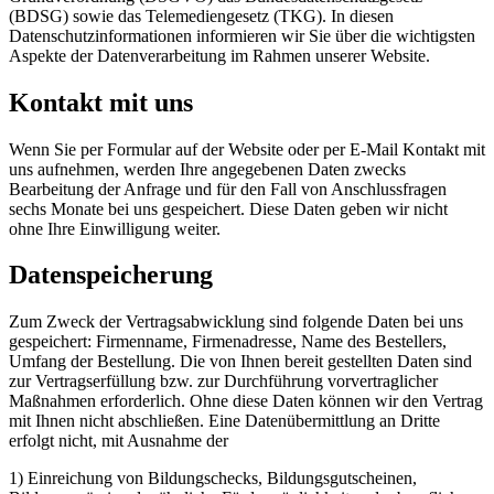
(BDSG) sowie das Telemediengesetz (TKG). In diesen
Datenschutzinformationen informieren wir Sie über die wichtigsten
Aspekte der Datenverarbeitung im Rahmen unserer Website.
Kontakt mit uns
Wenn Sie per Formular auf der Website oder per E‐Mail Kontakt mit
uns aufnehmen, werden Ihre angegebenen Daten zwecks
Bearbeitung der Anfrage und für den Fall von Anschlussfragen
sechs Monate bei uns gespeichert. Diese Daten geben wir nicht
ohne Ihre Einwilligung weiter.
Datenspeicherung
Zum Zweck der Vertragsabwicklung sind folgende Daten bei uns
gespeichert: Firmenname, Firmenadresse, Name des Bestellers,
Umfang der Bestellung. Die von Ihnen bereit gestellten Daten sind
zur Vertragserfüllung bzw. zur Durchführung vorvertraglicher
Maßnahmen erforderlich. Ohne diese Daten können wir den Vertrag
mit Ihnen nicht abschließen. Eine Datenübermittlung an Dritte
erfolgt nicht, mit Ausnahme der
1) Einreichung von Bildungschecks, Bildungsgutscheinen,