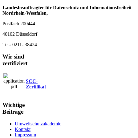
Landesbeauftragter für Datenschutz und Informationsfreiheit
Nordrhein‐Westfalen,
Postfach 200444
40102 Düsseldorf
Tel.: 0211‐ 38424
Wir sind
zertifiziert
SCC-
Zertifikat
Wichtige
Beiträge
Umweltschutzakademie
Kontakt
Impressum