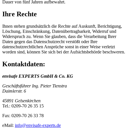
Dauer von fünf Jahren aufbewahrt.
Ihre Rechte
Ihnen stehen grundsätzlich die Rechte auf Auskunft, Berichtigung,
Löschung, Einschränkung, Datenübertragbarkeit, Widerruf und
Widerspruch zu. Wenn Sie glauben, dass die Verarbeitung Ihrer
Daten gegen das Datenschutzrecht verstößt oder Ihre
datenschutzrechtlichen Ansprüche sonst in einer Weise verletzt
worden sind, können Sie sich bei der Aufsichtsbehörde beschweren.
Kontaktdaten:
envisafe EXPERTS GmbH & Co. KG
Geschäftsführer Ing. Pieter Tienstra
Daimlerstr. 6
45891 Gelsenkirchen
Tel.: 0209-70 26 35 15
Fax: 0209-70 26 33 78
eMail:
info@envisafe‐experts.de